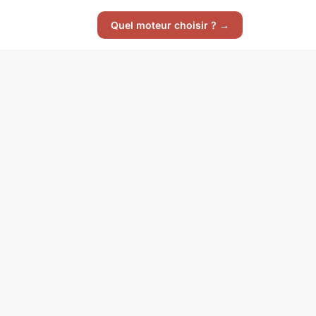
Quel moteur choisir ? →