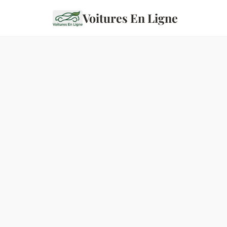
Voitures En Ligne