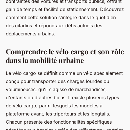
contraintes des voitures et transports publics, offrant
gain de temps et facilité de stationnement. Découvrez
comment cette solution s’intègre dans le quotidien
des citadins et répond aux défis actuels des
déplacements urbains.
Comprendre le vélo cargo et son rôle
dans la mobilité urbaine
Le vélo cargo se définit comme un vélo spécialement
conçu pour transporter des charges lourdes ou
volumineuses, qu'il s'agisse de marchandises,
d'enfants ou d'autres biens. Il existe plusieurs types
de vélo cargo, parmi lesquels les modèles à
plateforme avant, les triporteurs et les longtails.
Chacun présente des fonctionnalités spécifiques