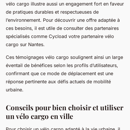
vélo cargo illustre aussi un engagement fort en faveur
de pratiques durables et respectueuses de
l’environnement. Pour découvrir une offre adaptée à
ces besoins, il est utile de consulter des partenaires
spécialisés comme Cycload votre partenaire vélo
cargo sur Nantes.
Ces témoignages vélo cargo soulignent ainsi un large
éventail de bénéfices selon les profils d’utilisateurs,
confirmant que ce mode de déplacement est une
réponse pertinente aux défis actuels de mobilité
urbaine.
Conseils pour bien choisir et utiliser
un vélo cargo en ville
Pour choisir un vélo cargo adapté à la vie urbaine, il