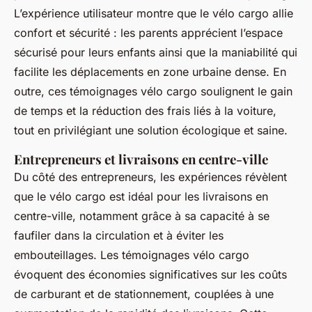
L’expérience utilisateur montre que le vélo cargo allie
confort et sécurité : les parents apprécient l’espace
sécurisé pour leurs enfants ainsi que la maniabilité qui
facilite les déplacements en zone urbaine dense. En
outre, ces témoignages vélo cargo soulignent le gain
de temps et la réduction des frais liés à la voiture,
tout en privilégiant une solution écologique et saine.
Entrepreneurs et livraisons en centre-ville
Du côté des entrepreneurs, les expériences révèlent
que le vélo cargo est idéal pour les livraisons en
centre-ville, notamment grâce à sa capacité à se
faufiler dans la circulation et à éviter les
embouteillages. Les témoignages vélo cargo
évoquent des économies significatives sur les coûts
de carburant et de stationnement, couplées à une