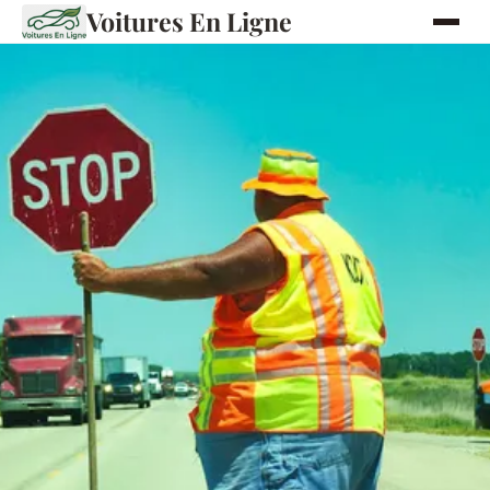
Voitures En Ligne