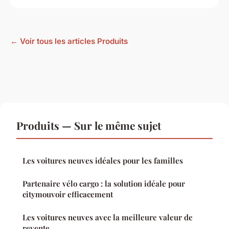
← Voir tous les articles Produits
Produits — Sur le même sujet
Les voitures neuves idéales pour les familles
Partenaire vélo cargo : la solution idéale pour
citymouvoir efficacement
Les voitures neuves avec la meilleure valeur de
revente