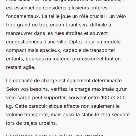
est essentiel de considérer plusieurs critères
fondamentaux. La taille joue un rôle crucial : un vélo
trop grand ou trop encombrant sera difficile à
manœuvrer dans les rues étroites et souvent
congestionnées d’une ville. Optez pour un modèle
compact mais spacieux, capable de transporter
enfants, courses ou matériel professionnel tout en
restant agile.
La capacité de charge est également déterminante.
Selon vos besoins, vérifiez la charge maximale qu’un
vélo cargo peut supporter, souvent entre 100 et 200
kg. Cette caractéristique affecte non seulement le
volume transporté, mais aussi la stabilité et la sécurité
lors de trajets urbains.