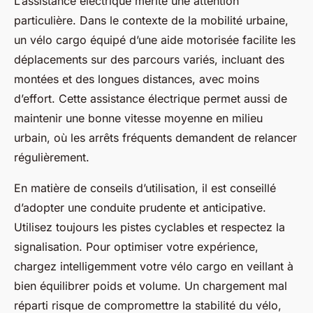
L’assistance électrique mérite une attention
particulière. Dans le contexte de la mobilité urbaine,
un vélo cargo équipé d’une aide motorisée facilite les
déplacements sur des parcours variés, incluant des
montées et des longues distances, avec moins
d’effort. Cette assistance électrique permet aussi de
maintenir une bonne vitesse moyenne en milieu
urbain, où les arrêts fréquents demandent de relancer
régulièrement.
En matière de conseils d’utilisation, il est conseillé
d’adopter une conduite prudente et anticipative.
Utilisez toujours les pistes cyclables et respectez la
signalisation. Pour optimiser votre expérience,
chargez intelligemment votre vélo cargo en veillant à
bien équilibrer poids et volume. Un chargement mal
réparti risque de compromettre la stabilité du vélo,