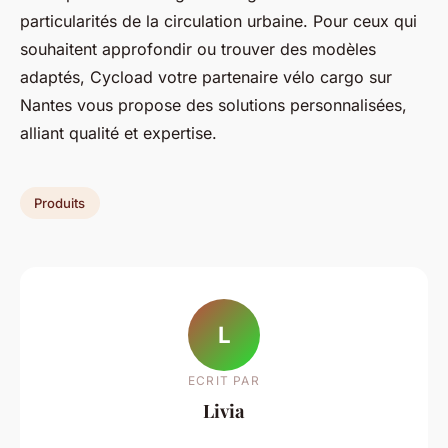
particularités de la circulation urbaine. Pour ceux qui
souhaitent approfondir ou trouver des modèles
adaptés, Cycload votre partenaire vélo cargo sur
Nantes vous propose des solutions personnalisées,
alliant qualité et expertise.
Produits
L
ECRIT PAR
Livia