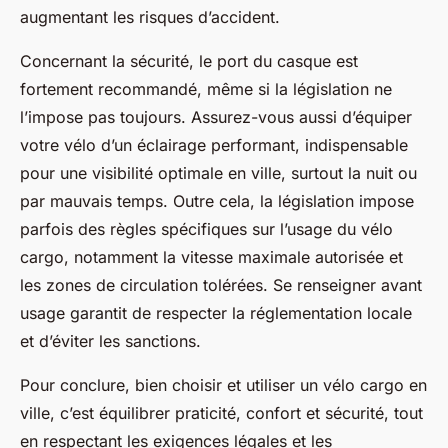
augmentant les risques d’accident.
Concernant la sécurité, le port du casque est
fortement recommandé, même si la législation ne
l’impose pas toujours. Assurez-vous aussi d’équiper
votre vélo d’un éclairage performant, indispensable
pour une visibilité optimale en ville, surtout la nuit ou
par mauvais temps. Outre cela, la législation impose
parfois des règles spécifiques sur l’usage du vélo
cargo, notamment la vitesse maximale autorisée et
les zones de circulation tolérées. Se renseigner avant
usage garantit de respecter la réglementation locale
et d’éviter les sanctions.
Pour conclure, bien choisir et utiliser un vélo cargo en
ville, c’est équilibrer praticité, confort et sécurité, tout
en respectant les exigences légales et les