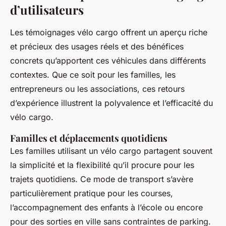
d’utilisateurs
Les témoignages vélo cargo offrent un aperçu riche
et précieux des usages réels et des bénéfices
concrets qu’apportent ces véhicules dans différents
contextes. Que ce soit pour les familles, les
entrepreneurs ou les associations, ces retours
d’expérience illustrent la polyvalence et l’efficacité du
vélo cargo.
Familles et déplacements quotidiens
Les familles utilisant un vélo cargo partagent souvent
la simplicité et la flexibilité qu’il procure pour les
trajets quotidiens. Ce mode de transport s’avère
particulièrement pratique pour les courses,
l’accompagnement des enfants à l’école ou encore
pour des sorties en ville sans contraintes de parking.