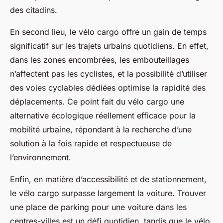
des citadins.
En second lieu, le vélo cargo offre un gain de temps
significatif sur les trajets urbains quotidiens. En effet,
dans les zones encombrées, les embouteillages
n’affectent pas les cyclistes, et la possibilité d’utiliser
des voies cyclables dédiées optimise la rapidité des
déplacements. Ce point fait du vélo cargo une
alternative écologique réellement efficace pour la
mobilité urbaine, répondant à la recherche d’une
solution à la fois rapide et respectueuse de
l’environnement.
Enfin, en matière d’accessibilité et de stationnement,
le vélo cargo surpasse largement la voiture. Trouver
une place de parking pour une voiture dans les
centres-villes est un défi quotidien, tandis que le vélo