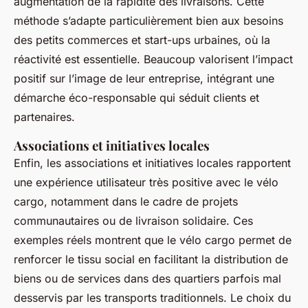
augmentation de la rapidité des livraisons. Cette
méthode s’adapte particulièrement bien aux besoins
des petits commerces et start-ups urbaines, où la
réactivité est essentielle. Beaucoup valorisent l’impact
positif sur l’image de leur entreprise, intégrant une
démarche éco-responsable qui séduit clients et
partenaires.
Associations et initiatives locales
Enfin, les associations et initiatives locales rapportent
une expérience utilisateur très positive avec le vélo
cargo, notamment dans le cadre de projets
communautaires ou de livraison solidaire. Ces
exemples réels montrent que le vélo cargo permet de
renforcer le tissu social en facilitant la distribution de
biens ou de services dans des quartiers parfois mal
desservis par les transports traditionnels. Le choix du