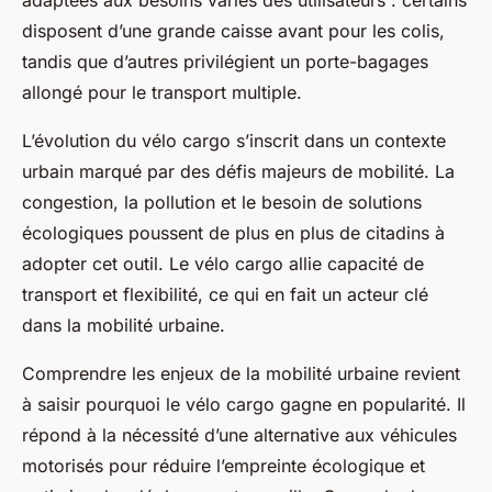
adaptées aux besoins variés des utilisateurs : certains
disposent d’une grande caisse avant pour les colis,
tandis que d’autres privilégient un porte-bagages
allongé pour le transport multiple.
L’évolution du vélo cargo s’inscrit dans un contexte
urbain marqué par des défis majeurs de mobilité. La
congestion, la pollution et le besoin de solutions
écologiques poussent de plus en plus de citadins à
adopter cet outil. Le vélo cargo allie capacité de
transport et flexibilité, ce qui en fait un acteur clé
dans la mobilité urbaine.
Comprendre les enjeux de la mobilité urbaine revient
à saisir pourquoi le vélo cargo gagne en popularité. Il
répond à la nécessité d’une alternative aux véhicules
motorisés pour réduire l’empreinte écologique et