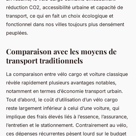
réduction CO2, accessibilité urbaine et capacité de
transport, ce qui en fait un choix écologique et
fonctionnel dans nos villes toujours plus densément
peuplées.
Comparaison avec les moyens de
transport traditionnels
La comparaison entre vélo cargo et voiture classique
révèle rapidement plusieurs avantages notables,
notamment en termes d’économie transport urbain.
Tout d’abord, le coût d’utilisation d’un vélo cargo
reste largement inférieur à celui d’une voiture, qui
implique des frais élevés liés à l’essence, l’assurance,
l’entretien et le stationnement. Contrairement au vélo,
ces dépenses récurrentes pèsent lourd sur le budget