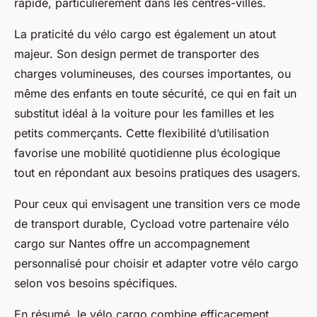
rapide, particulièrement dans les centres-villes.
La praticité du vélo cargo est également un atout
majeur. Son design permet de transporter des
charges volumineuses, des courses importantes, ou
même des enfants en toute sécurité, ce qui en fait un
substitut idéal à la voiture pour les familles et les
petits commerçants. Cette flexibilité d’utilisation
favorise une mobilité quotidienne plus écologique
tout en répondant aux besoins pratiques des usagers.
Pour ceux qui envisagent une transition vers ce mode
de transport durable, Cycload votre partenaire vélo
cargo sur Nantes offre un accompagnement
personnalisé pour choisir et adapter votre vélo cargo
selon vos besoins spécifiques.
En résumé, le vélo cargo combine efficacement