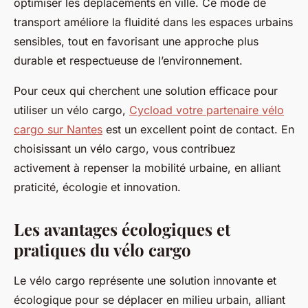
optimiser les déplacements en ville. Ce mode de
transport améliore la fluidité dans les espaces urbains
sensibles, tout en favorisant une approche plus
durable et respectueuse de l’environnement.
Pour ceux qui cherchent une solution efficace pour
utiliser un vélo cargo,
Cycload votre partenaire vélo
cargo sur Nantes
est un excellent point de contact. En
choisissant un vélo cargo, vous contribuez
activement à repenser la mobilité urbaine, en alliant
praticité, écologie et innovation.
Les avantages écologiques et
pratiques du vélo cargo
Le vélo cargo représente une solution innovante et
écologique pour se déplacer en milieu urbain, alliant