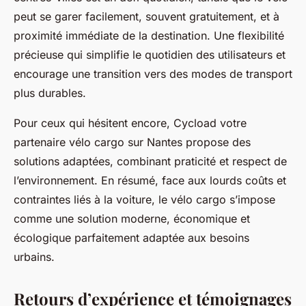
peut se garer facilement, souvent gratuitement, et à
proximité immédiate de la destination. Une flexibilité
précieuse qui simplifie le quotidien des utilisateurs et
encourage une transition vers des modes de transport
plus durables.
Pour ceux qui hésitent encore, Cycload votre
partenaire vélo cargo sur Nantes propose des
solutions adaptées, combinant praticité et respect de
l’environnement. En résumé, face aux lourds coûts et
contraintes liés à la voiture, le vélo cargo s’impose
comme une solution moderne, économique et
écologique parfaitement adaptée aux besoins
urbains.
Retours d’expérience et témoignages