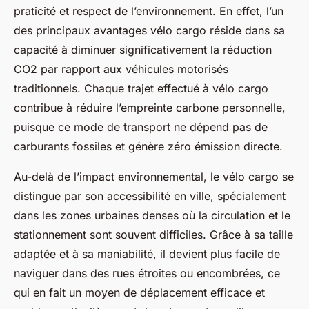
praticité et respect de l’environnement. En effet, l’un
des principaux avantages vélo cargo réside dans sa
capacité à diminuer significativement la réduction
CO2 par rapport aux véhicules motorisés
traditionnels. Chaque trajet effectué à vélo cargo
contribue à réduire l’empreinte carbone personnelle,
puisque ce mode de transport ne dépend pas de
carburants fossiles et génère zéro émission directe.
Au-delà de l’impact environnemental, le vélo cargo se
distingue par son accessibilité en ville, spécialement
dans les zones urbaines denses où la circulation et le
stationnement sont souvent difficiles. Grâce à sa taille
adaptée et à sa maniabilité, il devient plus facile de
naviguer dans des rues étroites ou encombrées, ce
qui en fait un moyen de déplacement efficace et