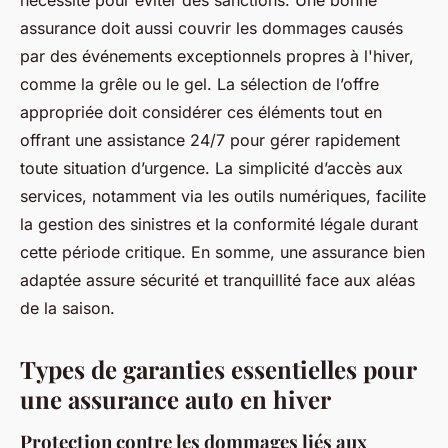
nécessité pour éviter des sanctions. Une bonne
assurance doit aussi couvrir les dommages causés
par des événements exceptionnels propres à l'hiver,
comme la grêle ou le gel. La sélection de l’offre
appropriée doit considérer ces éléments tout en
offrant une assistance 24/7 pour gérer rapidement
toute situation d’urgence. La simplicité d’accès aux
services, notamment via les outils numériques, facilite
la gestion des sinistres et la conformité légale durant
cette période critique. En somme, une assurance bien
adaptée assure sécurité et tranquillité face aux aléas
de la saison.
Types de garanties essentielles pour
une assurance auto en hiver
Protection contre les dommages liés aux