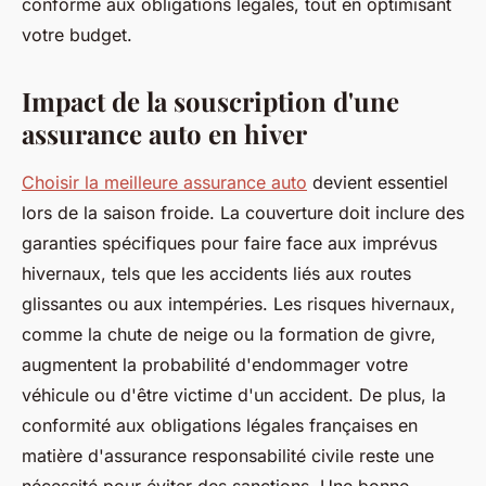
conforme aux obligations légales, tout en optimisant
votre budget.
Impact de la souscription d'une
assurance auto en hiver
Choisir la meilleure assurance auto
devient essentiel
lors de la saison froide. La couverture doit inclure des
garanties spécifiques pour faire face aux imprévus
hivernaux, tels que les accidents liés aux routes
glissantes ou aux intempéries. Les risques hivernaux,
comme la chute de neige ou la formation de givre,
augmentent la probabilité d'endommager votre
véhicule ou d'être victime d'un accident. De plus, la
conformité aux obligations légales françaises en
matière d'assurance responsabilité civile reste une