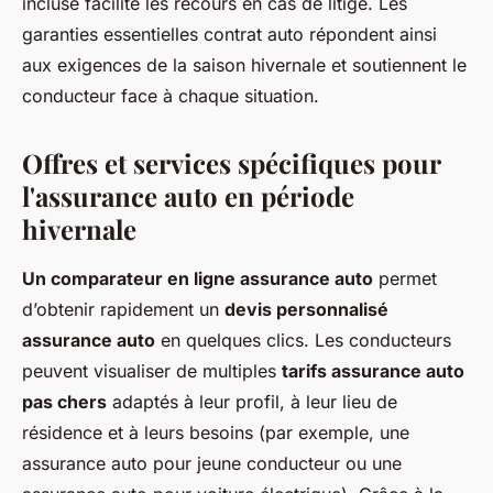
incluse facilite les recours en cas de litige. Les
garanties essentielles contrat auto répondent ainsi
aux exigences de la saison hivernale et soutiennent le
conducteur face à chaque situation.
Offres et services spécifiques pour
l'assurance auto en période
hivernale
Un comparateur en ligne assurance auto
permet
d’obtenir rapidement un
devis personnalisé
assurance auto
en quelques clics. Les conducteurs
peuvent visualiser de multiples
tarifs assurance auto
pas chers
adaptés à leur profil, à leur lieu de
résidence et à leurs besoins (par exemple, une
assurance auto pour jeune conducteur ou une