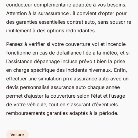
conducteur complémentaire adaptée à vos besoins.
Attention à la surassurance : il convient d’opter pour
des garanties essentielles contrat auto, sans souscrire
inutilement à des options redondantes.
Pensez à vérifier si votre couverture vol et incendie
fonctionne en cas de défaillance liée à la météo, et si
l’assistance dépannage incluse prévoit bien la prise
en charge spécifique des incidents hivernaux. Enfin,
effectuer une simulation prix assurance auto avec un
devis personnalisé assurance auto chaque année
permet d’ajuster la couverture selon l’état et l’usage
de votre véhicule, tout en s'assurant d’éventuels
remboursements garanties adaptés à la période.
Voiture