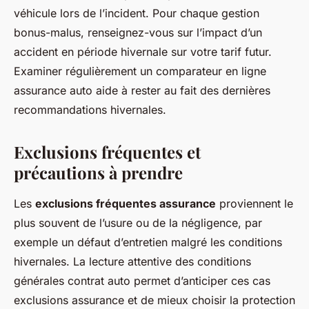
véhicule lors de l’incident. Pour chaque gestion
bonus-malus, renseignez-vous sur l’impact d’un
accident en période hivernale sur votre tarif futur.
Examiner régulièrement un comparateur en ligne
assurance auto aide à rester au fait des dernières
recommandations hivernales.
Exclusions fréquentes et
précautions à prendre
Les
exclusions fréquentes assurance
proviennent le
plus souvent de l’usure ou de la négligence, par
exemple un défaut d’entretien malgré les conditions
hivernales. La lecture attentive des conditions
générales contrat auto permet d’anticiper ces cas
exclusions assurance et de mieux choisir la protection