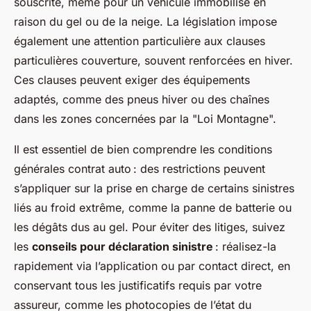
souscrite, même pour un véhicule immobilisé en
raison du gel ou de la neige. La législation impose
également une attention particulière aux clauses
particulières couverture, souvent renforcées en hiver.
Ces clauses peuvent exiger des équipements
adaptés, comme des pneus hiver ou des chaînes
dans les zones concernées par la "Loi Montagne".
Il est essentiel de bien comprendre les conditions
générales contrat auto : des restrictions peuvent
s’appliquer sur la prise en charge de certains sinistres
liés au froid extrême, comme la panne de batterie ou
les dégâts dus au gel. Pour éviter des litiges, suivez
les
conseils pour déclaration sinistre
: réalisez-la
rapidement via l’application ou par contact direct, en
conservant tous les justificatifs requis par votre
assureur, comme les photocopies de l’état du