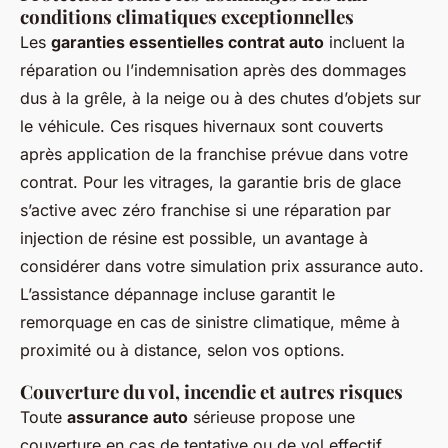
conditions climatiques exceptionnelles
Les
garanties essentielles contrat auto
incluent la
réparation ou l’indemnisation après des dommages
dus à la grêle, à la neige ou à des chutes d’objets sur
le véhicule. Ces risques hivernaux sont couverts
après application de la franchise prévue dans votre
contrat. Pour les vitrages, la garantie bris de glace
s’active avec zéro franchise si une réparation par
injection de résine est possible, un avantage à
considérer dans votre simulation prix assurance auto.
L’assistance dépannage incluse garantit le
remorquage en cas de sinistre climatique, même à
proximité ou à distance, selon vos options.
Couverture du vol, incendie et autres risques
Toute
assurance auto
sérieuse propose une
couverture en cas de tentative ou de vol effectif,