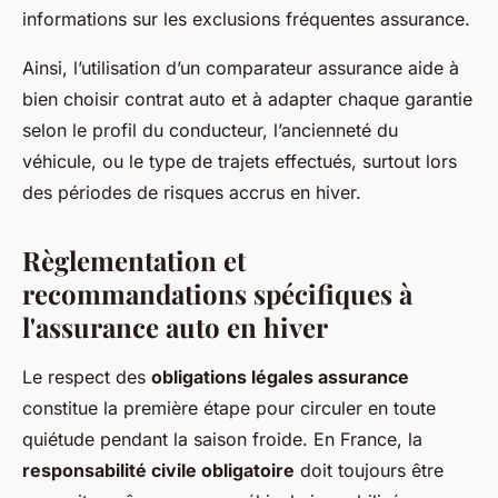
informations sur les exclusions fréquentes assurance.
Ainsi, l’utilisation d’un comparateur assurance aide à
bien choisir contrat auto et à adapter chaque garantie
selon le profil du conducteur, l’ancienneté du
véhicule, ou le type de trajets effectués, surtout lors
des périodes de risques accrus en hiver.
Règlementation et
recommandations spécifiques à
l'assurance auto en hiver
Le respect des
obligations légales assurance
constitue la première étape pour circuler en toute
quiétude pendant la saison froide. En France, la
responsabilité civile obligatoire
doit toujours être