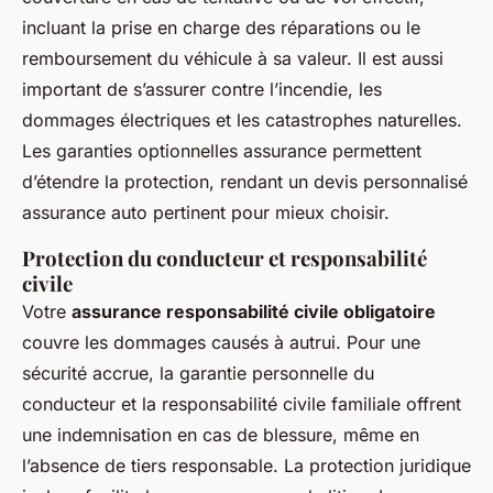
incluant la prise en charge des réparations ou le
remboursement du véhicule à sa valeur. Il est aussi
important de s’assurer contre l’incendie, les
dommages électriques et les catastrophes naturelles.
Les garanties optionnelles assurance permettent
d’étendre la protection, rendant un devis personnalisé
assurance auto pertinent pour mieux choisir.
Protection du conducteur et responsabilité
civile
Votre
assurance responsabilité civile obligatoire
couvre les dommages causés à autrui. Pour une
sécurité accrue, la garantie personnelle du
conducteur et la responsabilité civile familiale offrent
une indemnisation en cas de blessure, même en
l’absence de tiers responsable. La protection juridique