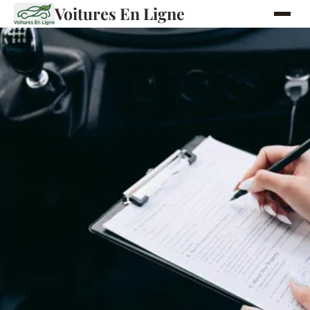
Voitures En Ligne