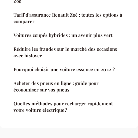
Zoé
Tarif d'assurance Renault Zoé : toutes les options à
comparer
Voitures coupés hybrides : un avenir plus vert
Réduire les fraudes sur le marché des occasions
avec histovec
Pourquoi choisir une voiture essence en 2022 ?
Acheter des pneus en ligne : guide pour
économiser sur vos pneus
Quelles méthodes pour recharger rapidement
votre voiture électrique ?