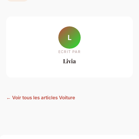
L
ECRIT PAR
Livia
← Voir tous les articles Voiture