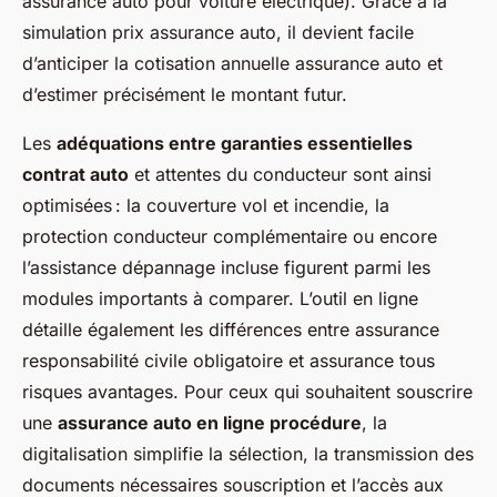
assurance auto pour voiture électrique). Grâce à la
simulation prix assurance auto, il devient facile
d’anticiper la cotisation annuelle assurance auto et
d’estimer précisément le montant futur.
Les
adéquations entre garanties essentielles
contrat auto
et attentes du conducteur sont ainsi
optimisées : la couverture vol et incendie, la
protection conducteur complémentaire ou encore
l’assistance dépannage incluse figurent parmi les
modules importants à comparer. L’outil en ligne
détaille également les différences entre assurance
responsabilité civile obligatoire et assurance tous
risques avantages. Pour ceux qui souhaitent souscrire
une
assurance auto en ligne procédure
, la
digitalisation simplifie la sélection, la transmission des
documents nécessaires souscription et l’accès aux