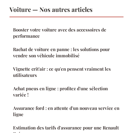
Voiture — Nos autres articles
Booster votre voiture avec des accessoires de
performance
Rachat de voiture en panne : les solutions pour
vendre son véhicule immobilisé
Vignette crit'air : ce qu'en pensent vraiment les
utilisateurs
Achat pneus en ligne : profitez d'une sélection
variée !
Assurance ford : en attente d'un nouveau service en
ligne
Estimation des tarifs d'assurance pour une Renault